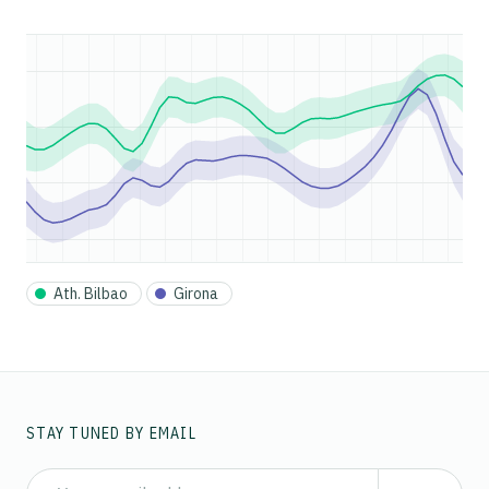
Ath. Bilbao
Girona
STAY TUNED BY EMAIL