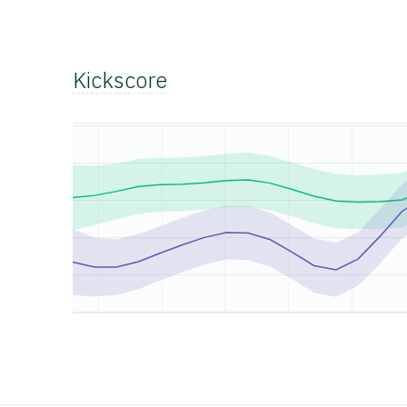
Kickscore